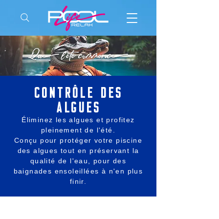
Contrôle des
algues
Éliminez les algues et profitez
pleinement de l'été.
Conçu pour protéger votre piscine
des algues tout en préservant la
qualité de l'eau, pour des
baignades ensoleillées à n'en plus
finir.