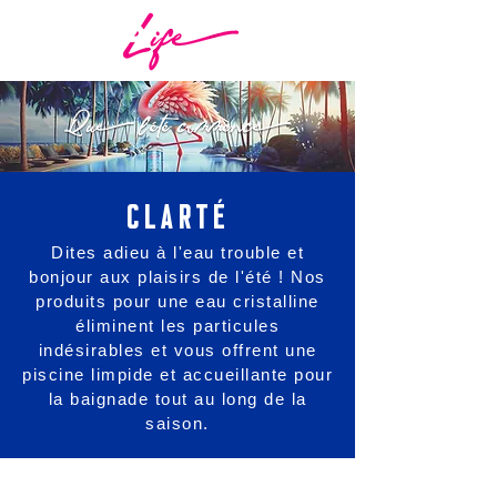
CLARTÉ
Dites adieu à l'eau trouble et
bonjour aux plaisirs de l'été ! Nos
produits pour une eau cristalline
éliminent les particules
indésirables et vous offrent une
piscine limpide et accueillante pour
la baignade tout au long de la
saison.