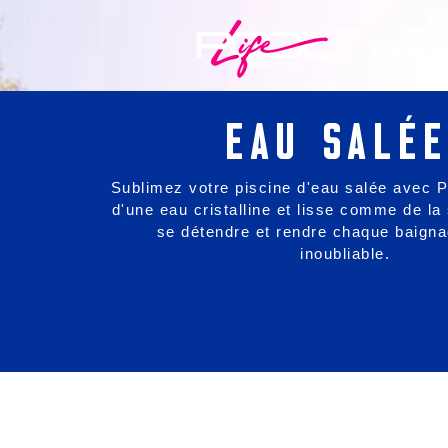
DOMICILE
EAU SALÉE
Sublimez votre piscine d'eau salée avec Po
d'une eau cristalline et lisse comme de la 
se détendre et rendre chaque baigna
inoubliable.