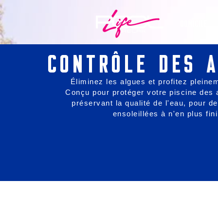
DOMICILE
Contrôle des 
Éliminez les algues et profitez pleinem
Conçu pour protéger votre piscine des 
préservant la qualité de l'eau, pour d
ensoleillées à n'en plus fini