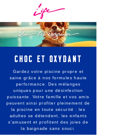
CHOC ET OXYDANT
Gardez votre piscine propre et
saine grâce à nos formules haute
performance. Des mélanges
uniques pour une désinfection
puissante. Votre famille et vos amis
peuvent ainsi profiter pleinement de
la piscine en toute sécurité : les
adultes se détendent, les enfants
s’amusent et profitent des joies de
la baignade sans souci.